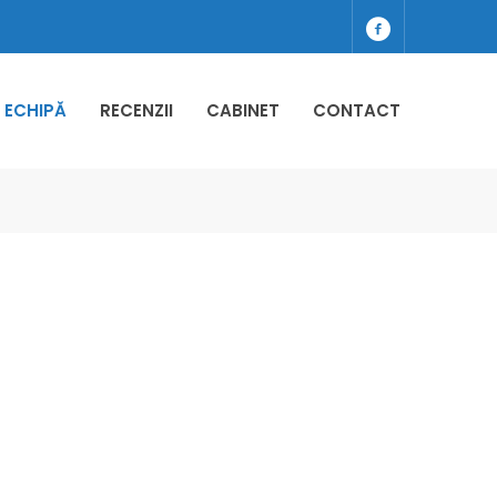
ECHIPĂ
RECENZII
CABINET
CONTACT