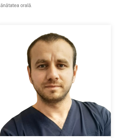
sănătatea orală.