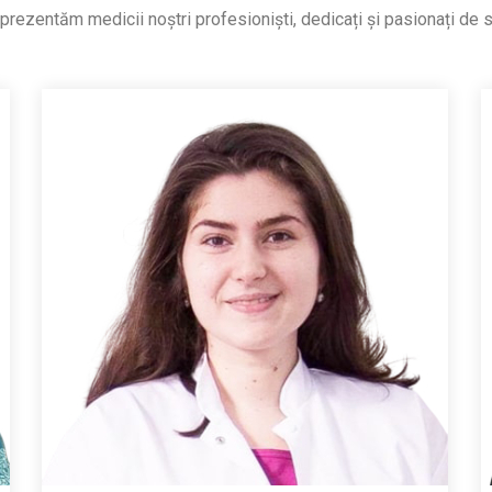
rezentăm medicii noștri profesioniști, dedicați și pasionați de 