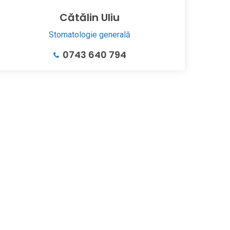
Cătălin Uliu
Stomatologie generală
0743 640 794