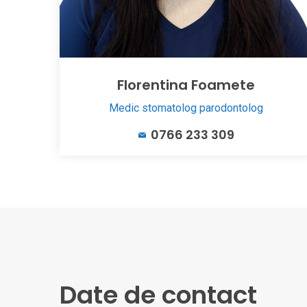
Florentina Foamete
Medic stomatolog parodontolog
0766 233 309
Date de contact